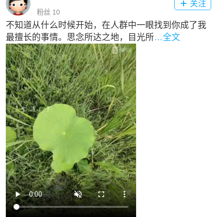
关注

粉丝 10
不知道从什么时候开始，在人群中一眼找到你成了我
最擅长的事情。思念所达之地，目光所
…全文